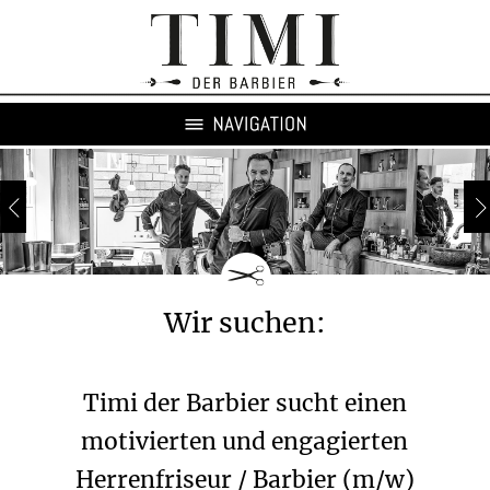
Wir suchen:
Timi der Barbier sucht einen
motivierten und engagierten
Herrenfriseur / Barbier (m/w)