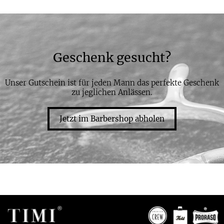
Geschenk gesucht?
Unser Gutschein ist für jeden Mann das perfekte Geschenk
zu jeglichen Anlässen.
Jetzt im Barbershop abholen