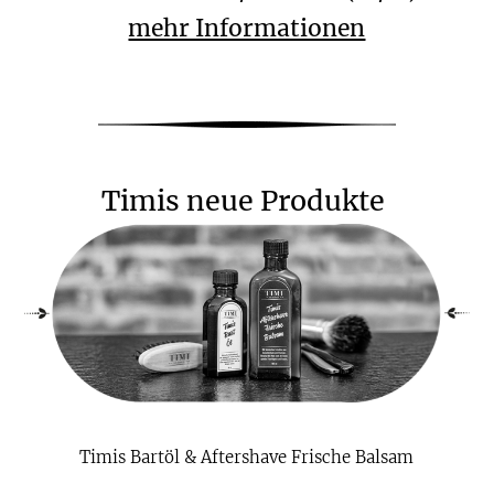
mehr Informationen
Timis neue Produkte
Timis Bartöl & Aftershave Frische Balsam