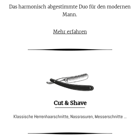
Das harmonisch abgestimmte Duo für den modernen
Mann.
Mehr erfahren
Cut & Shave
Klassische Herrenhaarschnitte, Nassrasuren, Messerschnitte ...