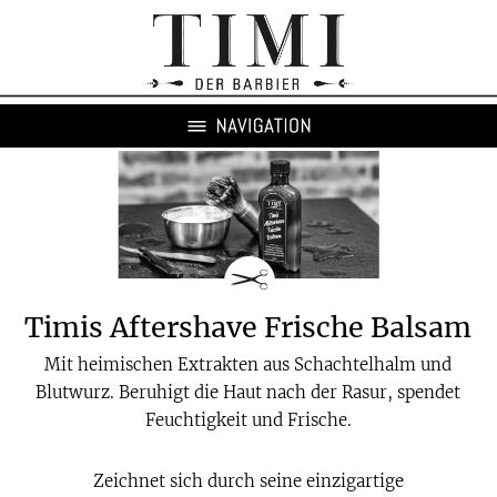
Timis Aftershave Frische Balsam
Mit heimischen Extrakten aus Schachtelhalm und
Blutwurz. Beruhigt die Haut nach der Rasur, spendet
Feuchtigkeit und Frische.
Zeichnet sich durch seine einzigartige