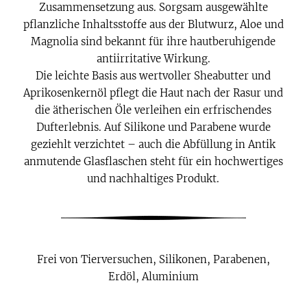
Zusammensetzung aus. Sorgsam ausgewählte
pflanzliche Inhaltsstoffe aus der Blutwurz, Aloe und
Magnolia sind bekannt für ihre hautberuhigende
antiirritative Wirkung.
Die leichte Basis aus wertvoller Sheabutter und
Aprikosenkernöl pflegt die Haut nach der Rasur und
die ätherischen Öle verleihen ein erfrischendes
Dufterlebnis. Auf Silikone und Parabene wurde
geziehlt verzichtet – auch die Abfüllung in Antik
anmutende Glasflaschen steht für ein hochwertiges
und nachhaltiges Produkt.
Frei von Tierversuchen, Silikonen, Parabenen,
Erdöl, Aluminium