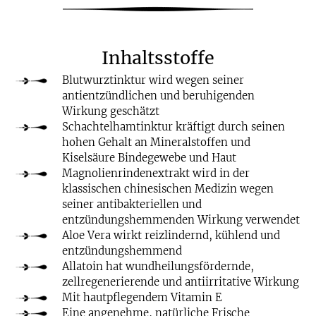
Inhaltsstoffe
Blutwurztinktur wird wegen seiner
antientzündlichen und beruhigenden
Wirkung geschätzt
Schachtelhamtinktur kräftigt durch seinen
hohen Gehalt an Mineralstoffen und
Kiselsäure Bindegewebe und Haut
Magnolienrindenextrakt wird in der
klassischen chinesischen Medizin wegen
seiner antibakteriellen und
entzündungshemmenden Wirkung verwendet
Aloe Vera wirkt reizlindernd, kühlend und
entzündungshemmend
Allatoin hat wundheilungsfördernde,
zellregenerierende und antiirritative Wirkung
Mit hautpflegendem Vitamin E
Eine angenehme, natürliche Frische